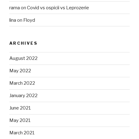
rama
on
Covid vs ospicii vs Leprozerie
lina
on
Floyd
ARCHIVES
August 2022
May 2022
March 2022
January 2022
June 2021
May 2021
March 2021