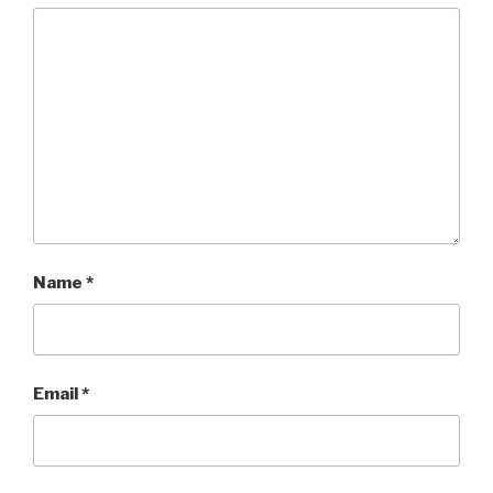
Name
*
Email
*