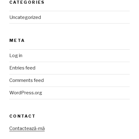
CATEGORIES
Uncategorized
META
Log in
Entries feed
Comments feed
WordPress.org
CONTACT
Contactează-mă