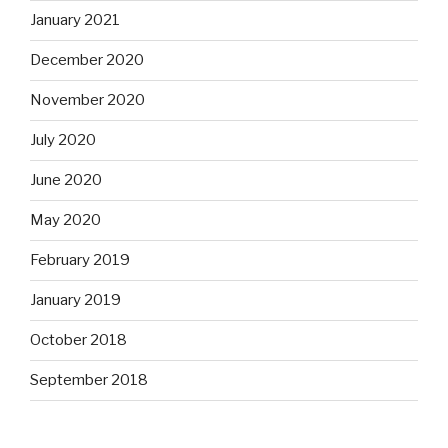
January 2021
December 2020
November 2020
July 2020
June 2020
May 2020
February 2019
January 2019
October 2018
September 2018